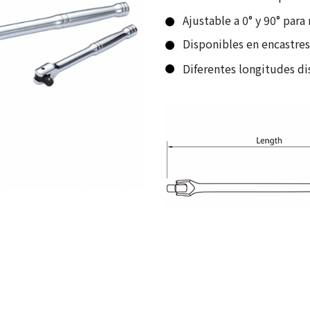
Ajustable a 0° y 90° para
Disponibles en encastres 
Diferentes longitudes di