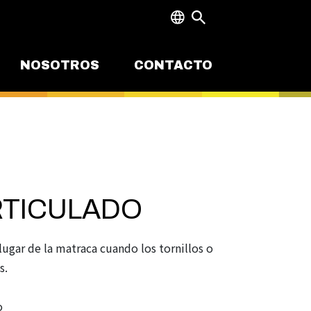
NOSOTROS
CONTACTO
TICULADO
lugar de la matraca cuando los tornillos o
s.
o