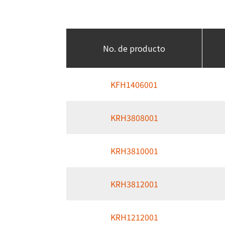
No. de producto
KFH1406001
KRH3808001
KRH3810001
KRH3812001
KRH1212001